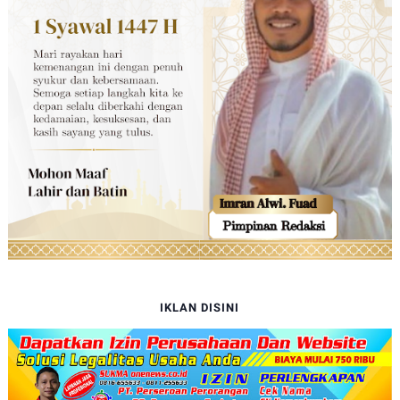
IKLAN DISINI