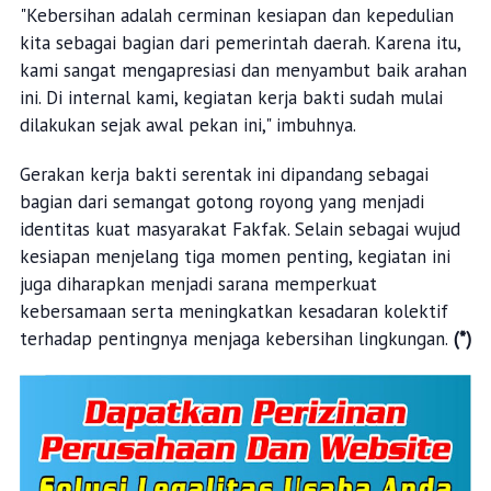
"Kebersihan adalah cerminan kesiapan dan kepedulian
kita sebagai bagian dari pemerintah daerah. Karena itu,
kami sangat mengapresiasi dan menyambut baik arahan
ini. Di internal kami, kegiatan kerja bakti sudah mulai
dilakukan sejak awal pekan ini," imbuhnya.
Gerakan kerja bakti serentak ini dipandang sebagai
bagian dari semangat gotong royong yang menjadi
identitas kuat masyarakat Fakfak. Selain sebagai wujud
kesiapan menjelang tiga momen penting, kegiatan ini
juga diharapkan menjadi sarana memperkuat
kebersamaan serta meningkatkan kesadaran kolektif
terhadap pentingnya menjaga kebersihan lingkungan.
(*)