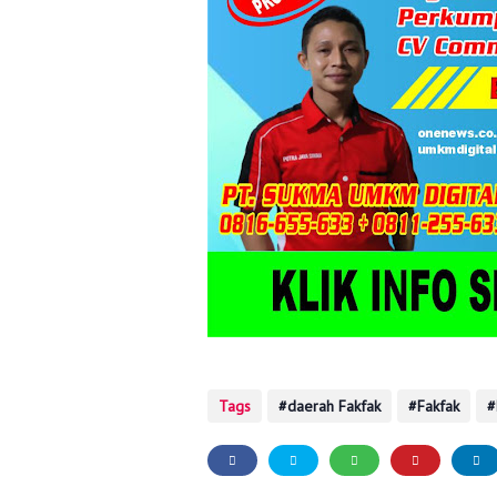
Tags
daerah Fakfak
Fakfak