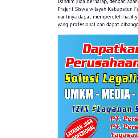
Dandim juga berharap, dengan adan
Prajurit Siswa wilayah Kabupaten 
nantinya dapat memperoleh hasil ya
yang profesional dan dapat dibang