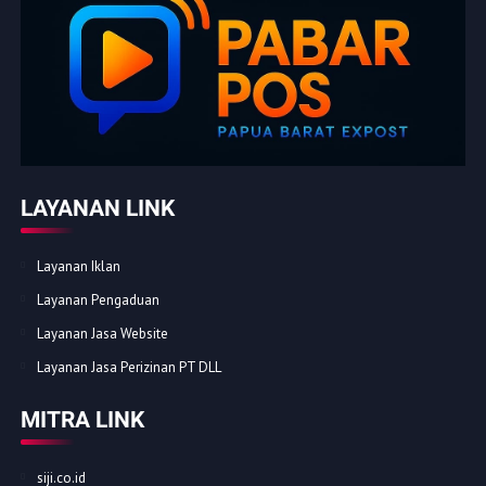
LAYANAN LINK
Layanan Iklan
Layanan Pengaduan
Layanan Jasa Website
Layanan Jasa Perizinan PT DLL
MITRA LINK
siji.co.id