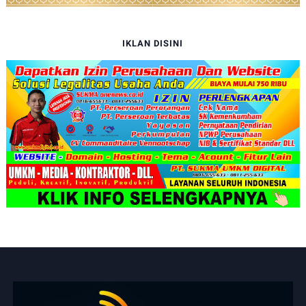
IKLAN DISINI