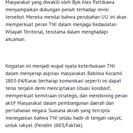
Masyarakat yang diwakili oleh Bpk Alex Pattikawa
menyampaikan dukungan penuh terhadap revisi
tersebut. Mereka menilai bahwa perubahan UU ini akan
memperkuat peran TNI dalam menjaga Kedaulatan
Wilayah Teritorial, terutama dalam menghadapi
ancaman.
Kegiatan ini menjadi wujud nyata keterbukaan TNI
dalam menyerap aspirasi masyarakat. Babinsa Koramil
1803-04/Karas berharap komunikasi seperti ini dapat
terus terjalin demi menciptakan situasi kondusif,
memperkuat kemitraan strategis, dan mendorong peran
aktif Masyarakat dalam pembangunan daerah dan
pertahanan negara. Suasana akrab yang tercipta
menegaskan bahwa TNI selalu hadir di tengah rakyat,
untuk rakyat. (Pendim 1803/Fakfak).