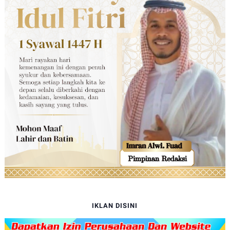
IKLAN DISINI