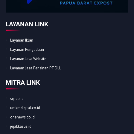
LAYANAN LINK
Layanan Iklan
Layanan Pengaduan
Layanan Jasa Website
Layanan Jasa Perizinan PT DLL
MITRA LINK
siji.co.id
umkmdigital.co.id
onenews.co.id
jejakkasus.id