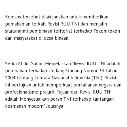
Komsos tersebut dilaksanakan untuk memberikan
pemahaman terkait Revisi RUU TNI dan menjalin
silaturahmi pembinaan teritorial terhadap Tokoh-tokoh
dan masyarakat di desa binaan.
Serka Abdul Salam Menjelaskan "Revisi RUU TNI adalah
perubahan terhadap Undang-Undang Nomor 34 Tahun
2004 tentang Tentara Nasional Indonesia (TNI). Revisi
ini bertujuan untuk memperkuat pertahanan negara dan
profesionalisme prajurit. Tujuan dari Revisi RUU TNI
adalah Menyesuaikan peran TNI terhadap tantangan
keamanan modern". Jelasnya