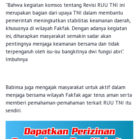
"Bahwa kegiatan komsos tentang Revisi RUU TNI ini
merupakan bagian dari upaya TNI dalam membantu
pemerintah meningkatkan stabilitas keamanan daerah,
khususnya di wilayah Fakfak. Dengan adanya kegiatan
ini, diharapkan masyarakat semakin sadar akan
pentingnya menjaga keamanan bersama dan tidak
terpengaruh oleh isu-isu bangkitnya dwi fungsi abri".
Imbuhnya
Babinsa juga mengajak masyarakat untuk aktif dalam
menjaga bersama wilayah Fakfak agar terus aman serta
memberi pemahaman-pemahaman terkait RUU TNI itu
sendiri.